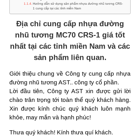
Hướng dẫn sử dụng sản phẩm nhựa đường nhũ tương CRS-
1 cung cấp tại các tỉnh miền Nam
Địa chỉ cung cấp nhựa đường
nhũ tương MC70 CRS-1 giá tốt
nhất tại các tỉnh miền Nam và các
sản phẩm liên quan.
Giới thiệu chung về Công ty cung cấp nhựa
đường nhũ tương AST.. công ty cổ phần.
Lời đầu tiên, Công ty AST xin được gửi lời
chào trân trọng tới toàn thể quý khách hàng.
Xin được kính chúc quý khách luôn mạnh
khỏe, may mắn và hạnh phúc!
Thưa quý khách! Kính thưa quí khách.