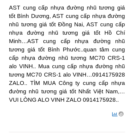
AST cung cấp nhựa đường nhũ tương giá
tốt Bình Dương, AST cung cấp nhựa đường
nhũ tương giá tốt Đồng Nai, AST cung cấp
nhựa đường nhũ tương giá tốt Hồ Chí
Minh…AST cung cấp nhựa đường nhũ
tương giá tốt Bình Phước..quan tâm cung
cấp nhựa đường nhũ tương MC70 CRS-1
alo VINH.. Mua cung cấp nhựa đường nhũ
tương MC70 CRS-1 alo VINH…0914175928
ZALO.. TÌM MUA Công ty cung cấp nhựa
đường nhũ tương giá tốt Nhất Việt Nam,…
VUI LÒNG ALO VINH ZALO 0914175928..