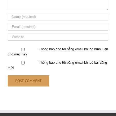
Thông báo cho tôi bằng email khi có bình luận
cho mục này
Thông báo cho tôi bằng email khi có bài đăng
mới