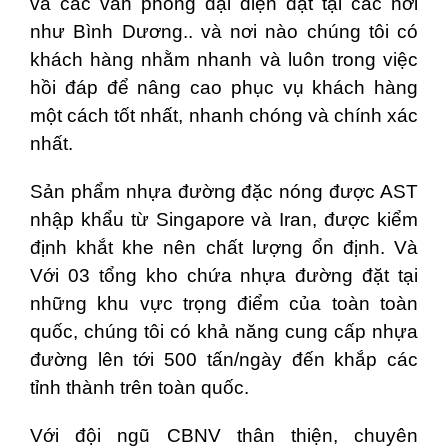
và các văn phòng đại diện đặt tại các nơi
như Bình Dương.. và nơi nào chúng tôi có
khách hàng nhằm nhanh và luôn trong việc
hồi đáp để nâng cao phục vụ khách hàng
một cách tốt nhất, nhanh chóng và chính xác
nhất.
Sản phẩm nhựa đường đặc nóng được AST
nhập khẩu từ Singapore và Iran, được kiểm
định khắt khe nên chất lượng ổn định. Và
Với 03 tổng kho chứa nhựa đường đặt tại
những khu vực trọng điểm của toàn toàn
quốc, chúng tôi có khả năng cung cấp nhựa
đường lên tới 500 tấn/ngày đến khắp các
tỉnh thành trên toàn quốc.
Với đội ngũ CBNV thân thiện, chuyên