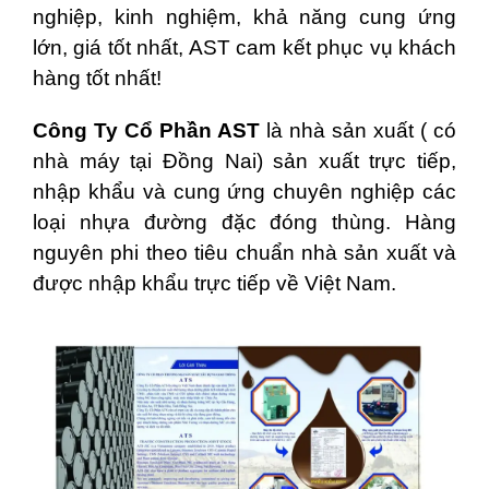
nghiệp, kinh nghiệm, khả năng cung ứng
lớn, giá tốt nhất, AST cam kết phục vụ khách
hàng tốt nhất!
Công Ty Cổ Phần AST
là nhà sản xuất ( có
nhà máy tại Đồng Nai) sản xuất trực tiếp,
nhập khẩu và cung ứng chuyên nghiệp các
loại nhựa đường đặc đóng thùng. Hàng
nguyên phi theo tiêu chuẩn nhà sản xuất và
được nhập khẩu trực tiếp về Việt Nam.