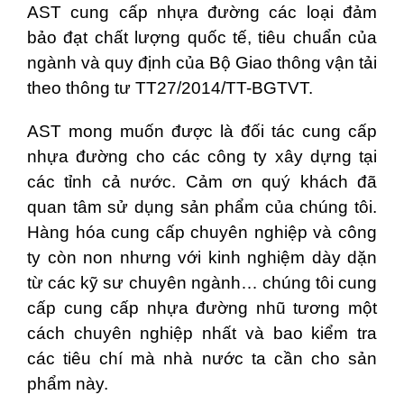
AST cung cấp nhựa đường các loại đảm
bảo đạt chất lượng quốc tế, tiêu chuẩn của
ngành và quy định của Bộ Giao thông vận tải
theo thông tư TT27/2014/TT-BGTVT.
AST mong muốn được là đối tác cung cấp
nhựa đường cho các công ty xây dựng tại
các tỉnh cả nước. Cảm ơn quý khách đã
quan tâm sử dụng sản phẩm của chúng tôi.
Hàng hóa cung cấp chuyên nghiệp và công
ty còn non nhưng với kinh nghiệm dày dặn
từ các kỹ sư chuyên ngành… chúng tôi cung
cấp cung cấp nhựa đường nhũ tương một
cách chuyên nghiệp nhất và bao kiểm tra
các tiêu chí mà nhà nước ta cần cho sản
phẩm này.