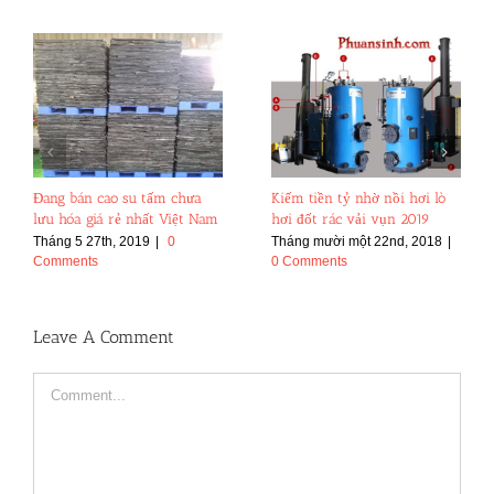
Đang bán cao su tấm chưa
Kiếm tiền tỷ nhờ nồi hơi lò
lưu hóa giá rẻ nhất Việt Nam
hơi đốt rác vải vụn 2019
Tháng 5 27th, 2019
|
0
Tháng mười một 22nd, 2018
|
Comments
0 Comments
Leave A Comment
Comment