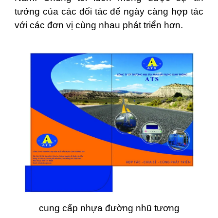
tưởng của các đối tác để ngày càng hợp tác
với các đơn vị cùng nhau phát triển hơn.
cung cấp nhựa đường nhũ tương