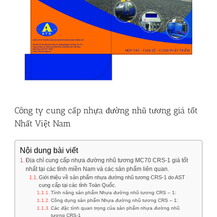
Công ty cung cấp nhựa đường nhũ tương giá tốt
Nhất Việt Nam
Nội dung bài viết
Địa chỉ cung cấp nhựa đường nhũ tương MC70 CRS-1 giá tốt
nhất tại các tỉnh miền Nam và các sản phẩm liên quan.
Giới thiệu về sản phẩm nhựa đường nhũ tương CRS-1 do AST
cung cấp tại các tỉnh Toàn Quốc.
Tính năng sản phẩm Nhựa đường nhũ tương CRS – 1:
Công dụng sản phẩm Nhựa đường nhũ tương CRS – 1:
Các đặc tính quan trọng của sản phẩm nhựa đường nhũ
tương CRS-1