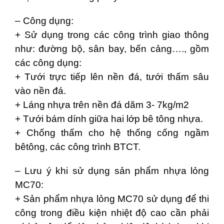
– Công dụng:
+ Sử dụng trong các công trình giao thông
như: đường bộ, sân bay, bến cảng…., gồm
các công dụng:
+ Tưới trực tiếp lên nền đá, tưới thấm sâu
vào nền đá.
+ Láng nhựa trên nền đá dăm 3- 7kg/m2
+ Tưới bám dính giữa hai lớp bê tông nhựa.
+ Chống thấm cho hệ thống cống ngầm
bêtông, các công trình BTCT.
– Lưu ý khi sử dụng sản phẩm nhựa lỏng
MC70:
+ Sản phẩm nhựa lỏng MC70 sử dụng để thi
công trong điều kiện nhiệt độ cao cần phải