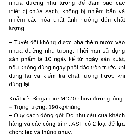
nhựa đường nhũ tương để đảm bảo các
thiết bị chứa sạch, không bị nhiễm bẩn và
nhiễm các hóa chất ảnh hưởng đến chất
lượng.
– Tuyệt đối không được pha thêm nước vào
nhựa đường nhũ tương. Thời hạn sử dụng
sản phẩm là 10 ngày kể từ ngày sản xuất,
nếu không dùng ngay phải đảo trộn trước khi
dùng lại và kiểm tra chất lượng trước khi
dùng lại.
Xuất xứ: Singapore MC70 nhựa đường lỏng.
– Trọng lượng: 190kg/thùng
– Quy cách đóng gói: Do nhu cầu của khách
hàng và các công trình, AST có 2 loại để lựa
chọn: téc và thùng phuy.