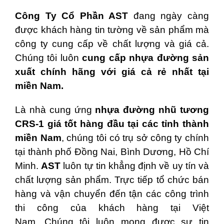
Công Ty Cổ Phần AST
đang ngày càng
được khách hàng tin tường về sản phẩm mà
công ty cung cấp về chất lượng và giá cả.
Chúng tôi luôn
cung cấp nhựa đường sản
xuất chính hãng với giá cả rẻ nhất tại
miền Nam.
Là nhà cung ứng
nhựa đường nhũ tương
CRS-1
giá tốt hàng đầu tại các tỉnh thành
miền Nam
, chúng tôi có trụ sở công ty chính
tại thành phố Đồng Nai, Bình Dương, Hồ Chí
Minh.
AST
luôn tự tin khẳng định về uy tín và
chất lượng sản phẩm. Trực tiếp tổ chức bán
hàng và vận chuyển đến tận các công trình
thi công của khách hàng tại Việt
Nam. Chúng tôi luôn mong được sự tin