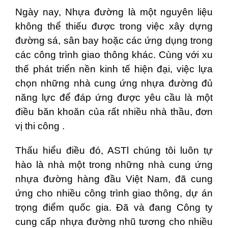
Ngày nay, Nhựa đường là một nguyên liệu
không thể thiếu được trong việc xây dựng
đường sá, sân bay hoặc các ứng dụng trong
các công trình giao thông khác. Cùng với xu
thế phát triển nền kinh tế hiện đại, việc lựa
chọn những nhà cung ứng nhựa đường đủ
năng lực để đáp ứng được yêu cầu là một
điều băn khoăn của rất nhiều nhà thầu, đơn
vị thi công .
Thấu hiểu điều đó, ASTl chúng tôi luôn tự
hào là nhà một trong những nhà cung ứng
nhựa đường hàng đầu Việt Nam, đã cung
ứng cho nhiều công trình giao thông, dự án
trọng điểm quốc gia. Đã và đang Công ty
cung cấp nhựa đường nhũ tương cho nhiều