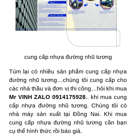
cung cấp nhựa đường nhũ tương
Túm lại có nhiều sản phẩm cung cấp nhựa
đường nhũ tương…chúng tôi cung cấp cho
các nhà thầu và đơn vị thi công…hỏi khi mua
Mr VINH ZALO 0914175928
.. khi mua cung
cấp nhựa đường nhũ tương. Chúng tôi có
nhà máy sản xuất tại Đồng Nai. Khi mua
cung cấp nhựa đường nhũ tương cần bạn
cụ thể hình thức rồi báo giá.