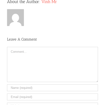
About the Author:
Vinh Mr
Leave A Comment
Comment