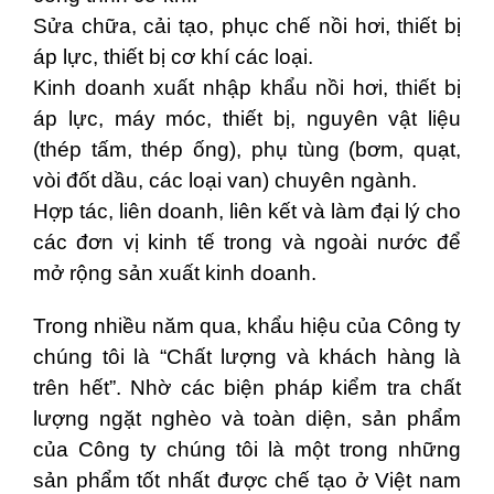
Sửa chữa, cải tạo, phục chế nồi hơi, thiết bị
áp lực, thiết bị cơ khí các loại.
Kinh doanh xuất nhập khẩu nồi hơi, thiết bị
áp lực, máy móc, thiết bị, nguyên vật liệu
(thép tấm, thép ống), phụ tùng (bơm, quạt,
vòi đốt dầu, các loại van) chuyên ngành.
Hợp tác, liên doanh, liên kết và làm đại lý cho
các đơn vị kinh tế trong và ngoài nước để
mở rộng sản xuất kinh doanh.
Trong nhiều năm qua, khẩu hiệu của Công ty
chúng tôi là “Chất lượng và khách hàng là
trên hết”. Nhờ các biện pháp kiểm tra chất
lượng ngặt nghèo và toàn diện, sản phẩm
của Công ty chúng tôi là một trong những
sản phẩm tốt nhất được chế tạo ở Việt nam