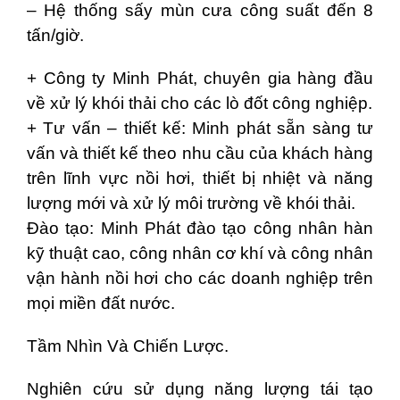
– Hệ thống sấy mùn cưa công suất đến 8
tấn/giờ.
+ Công ty Minh Phát, chuyên gia hàng đầu
về xử lý khói thải cho các lò đốt công nghiệp.
+ Tư vấn – thiết kế: Minh phát sẵn sàng tư
vấn và thiết kế theo nhu cầu của khách hàng
trên lĩnh vực nồi hơi, thiết bị nhiệt và năng
lượng mới và xử lý môi trường về khói thải.
Đào tạo: Minh Phát đào tạo công nhân hàn
kỹ thuật cao, công nhân cơ khí và công nhân
vận hành nồi hơi cho các doanh nghiệp trên
mọi miền đất nước.
Tầm Nhìn Và Chiến Lược.
Nghiên cứu sử dụng năng lượng tái tạo