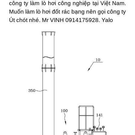
công ty làm lò hơi công nghiệp tại Việt Nam.
Muốn làm lò hơi đốt rác bạng nên gọi công ty
Út chót nhé. Mr VINH 0914175928. Yalo