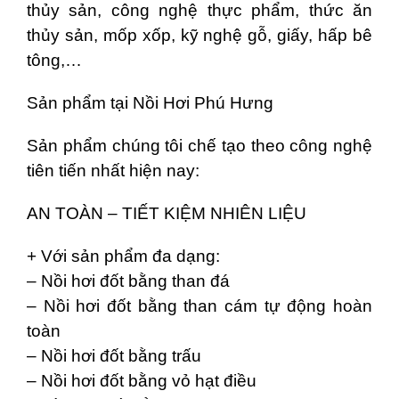
thủy sản, công nghệ thực phẩm, thức ăn
thủy sản, mốp xốp, kỹ nghệ gỗ, giấy, hấp bê
tông,…
Sản phẩm tại Nồi Hơi Phú Hưng
Sản phẩm chúng tôi chế tạo theo công nghệ
tiên tiến nhất hiện nay:
AN TOÀN – TIẾT KIỆM NHIÊN LIỆU
+ Với sản phẩm đa dạng:
– Nồi hơi đốt bằng than đá
– Nồi hơi đốt bằng than cám tự động hoàn
toàn
– Nồi hơi đốt bằng trấu
– Nồi hơi đốt bằng vỏ hạt điều