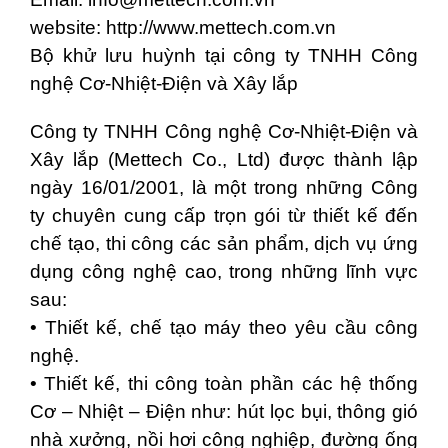
website: http://www.mettech.com.vn
Bộ khử lưu huỳnh tại công ty TNHH Công
nghệ Cơ-Nhiệt-Điện và Xây lắp
Công ty TNHH Công nghệ Cơ-Nhiệt-Điện và
Xây lắp (Mettech Co., Ltd) được thành lập
ngày 16/01/2001, là một trong những Công
ty chuyên cung cấp trọn gói từ thiết kế đến
chế tạo, thi công các sản phẩm, dịch vụ ứng
dụng công nghệ cao, trong những lĩnh vực
sau:
• Thiết kế, chế tạo máy theo yêu cầu công
nghệ.
• Thiết kế, thi công toàn phần các hệ thống
Cơ – Nhiệt – Điện như: hút lọc bụi, thông gió
nhà xưởng, nồi hơi công nghiệp, đường ống