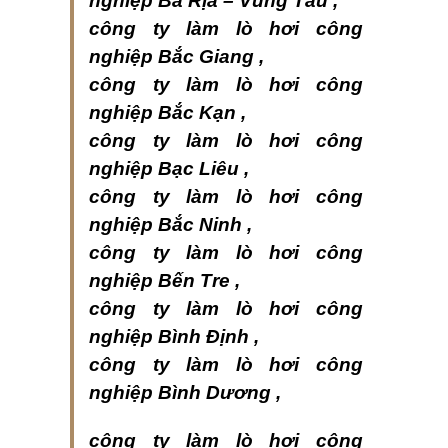
nghiệp Bà Rịa – Vũng Tàu ,
công ty làm lò hơi công
nghiệp Bắc Giang ,
công ty làm lò hơi công
nghiệp Bắc Kạn ,
công ty làm lò hơi công
nghiệp Bạc Liêu ,
công ty làm lò hơi công
nghiệp Bắc Ninh ,
công ty làm lò hơi công
nghiệp Bến Tre ,
công ty làm lò hơi công
nghiệp Bình Định ,
công ty làm lò hơi công
nghiệp Bình Dương ,
công ty làm lò hơi công