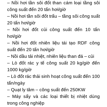
– Nồi hơi tần sôi đốt than cám loại tầng sôi
công suất đến 20 tấn hơi/giờ
– Nồi hơi tần sôi đốt trấu – tầng sôi công suất
20 tấn hơi/giờ
– Nồi hơi đốt củi công suất đến 10 tấn
hơi/giờ
– Nồi hơi đốt nhiên liệu tái tạo RDF công
suất đến 20 tấn hơi/giờ
– Nồi dầu tải nhiệt, nhiên liệu than đá – củi
– Lò đốt rác y tế công suất 20 kg/giờ đến
1000 kg/giờ
– Lò đốt rác thải sinh hoạt công suất đến 100
tấn/ngày
– Quạt ly tâm – công suất đến 250KW
– Máy sấy và các loại thiết bị nhiệt dùng
trong công nghiệp