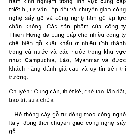
năm kinh nghiệm trong lĩnh vực cung cấp
thiết bị, tư vấn, lắp đặt và chuyển giao công
nghệ sấy gỗ và công nghệ tẩm gỗ áp lực
chân không. Các sản phẩm của công ty
Thiên Hưng đã cung cấp cho nhiều công ty
chế biến gỗ xuất khẩu ở nhiều tỉnh thành
trong cả nước và các nước trong khu vực
như: Campuchia, Lào, Myanmar và được
khách hàng đánh giá cao và uy tín trên thị
trường.
Chuyên : Cung cấp, thiết kế, chế tạo, lắp đặt,
bảo trì, sửa chửa
– Hệ thống sấy gỗ tự động theo công nghệ
Italy, đồng thời chuyển giao công nghệ sấy
gỗ.