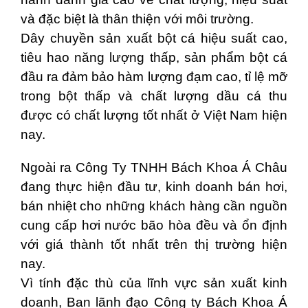
và đặc biệt là thân thiện với môi trường.
Dây chuyền sản xuất bột cá hiệu suất cao,
tiêu hao năng lượng thấp, sản phẩm bột cá
đầu ra đảm bảo hàm lượng đạm cao, tỉ lệ mỡ
trong bột thấp và chất lượng dầu cá thu
được có chất lượng tốt nhất ở Việt Nam hiện
nay.
Ngoài ra Công Ty TNHH Bách Khoa Á Châu
đang thực hiện đầu tư, kinh doanh bán hơi,
bán nhiệt cho những khách hàng cần nguồn
cung cấp hơi nước bão hòa đều và ổn định
với giá thành tốt nhất trên thị trường hiện
nay.
Vì tính đặc thù của lĩnh vực sản xuất kinh
doanh, Ban lãnh đạo Công ty Bách Khoa Á