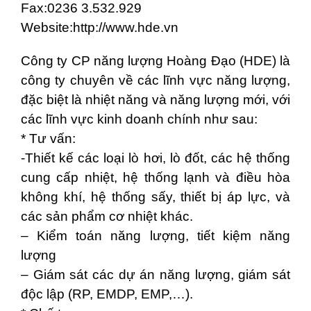
Fax:0236 3.532.929
Website:http://www.hde.vn
Công ty CP năng lượng Hoàng Đạo (HDE) là
công ty chuyên về các lĩnh vực năng lượng,
đặc biệt là nhiệt năng và năng lượng mới, với
các lĩnh vực kinh doanh chính như sau:
* Tư vấn:
-Thiết kế các loại lò hơi, lò đốt, các hệ thống
cung cấp nhiệt, hệ thống lạnh và điều hòa
không khí, hệ thống sấy, thiết bị áp lực, và
các sản phẩm cơ nhiệt khác.
– Kiểm toán năng lượng, tiết kiệm năng
lượng
– Giám sát các dự án năng lượng, giám sát
độc lập (RP, EMDP, EMP,…).