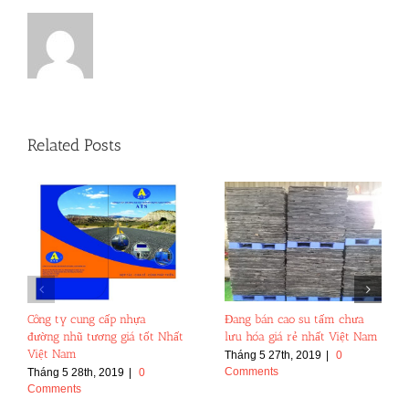
Related Posts
Công ty cung cấp nhựa
Đang bán cao su tấm chưa
đường nhũ tương giá tốt Nhất
lưu hóa giá rẻ nhất Việt Nam
Việt Nam
Tháng 5 27th, 2019
|
0
Comments
Tháng 5 28th, 2019
|
0
Comments