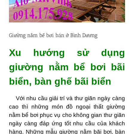
Giường nằm bể bơi bán ở Bình Dương
Xu hướng sử dụng
giường nằm bể bơi bãi
biển, bàn ghế bãi biển
Với nhu cầu giải trí và thư giãn ngày càng
cao thì những món đồ ngoại thất giường
nằm bể bơi phục vụ cho không gian thư giãn
ngày càng đáp ứng tốt nhu cầu của khách
hàng. Những mẫu giường nằm bãi bơi, bàn