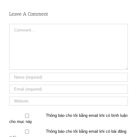
Leave A Comment
Comment
Thông báo cho tôi bằng email khi có bình luận
cho mục này
Thông báo cho tôi bằng email khi có bài đăng