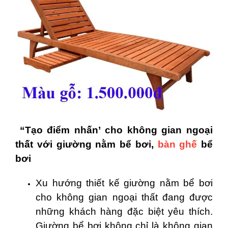
“Tạo điểm nhấn’ cho không gian ngoại
thất với giường nằm bể bơi,
bàn ghế
bể
bơi
Xu hướng thiết kế giường nằm bể bơi
cho không gian ngoại thất đang được
những khách hàng đặc biệt yêu thích.
Giường bể bơi không chỉ là không gian